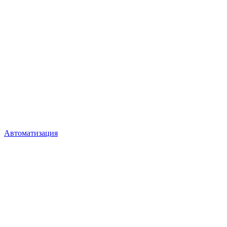
Автоматизация