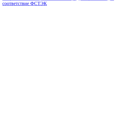
соответствие ФСТЭК