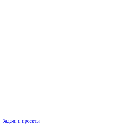
Задачи и проекты