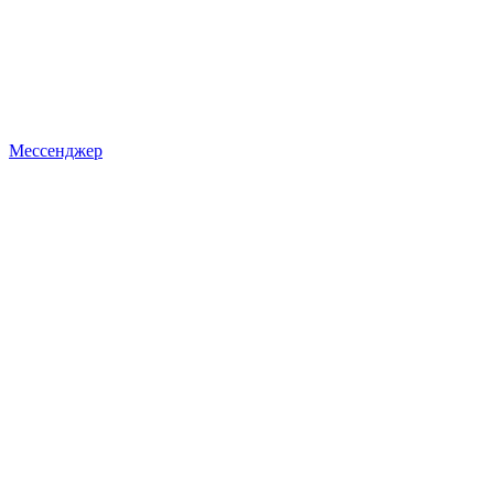
Мессенджер