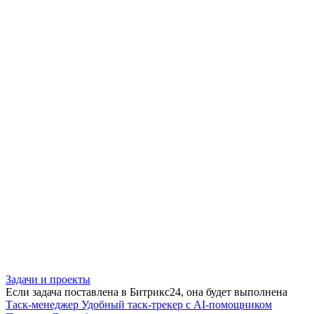
Задачи и проекты
Если задача поставлена в Битрикс24, она будет выполнена
Таск-менеджер
Удобный таск-трекер с AI-помощником