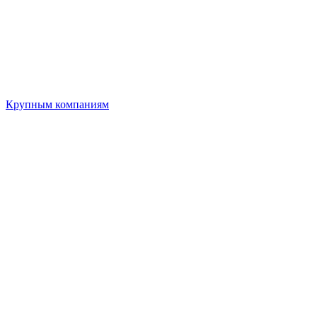
Крупным компаниям