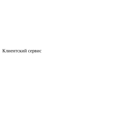
Клиентский сервис