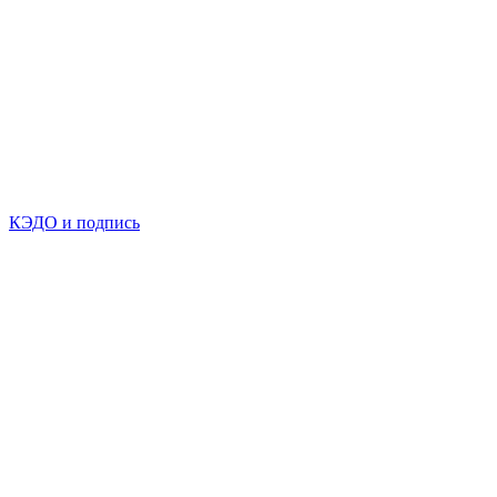
КЭДО и подпись