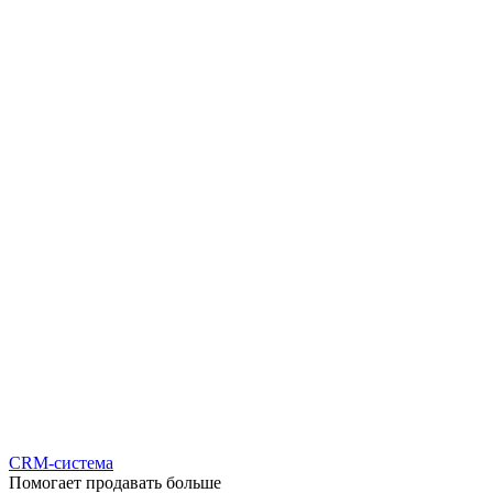
CRM-система
Помогает продавать больше