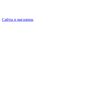
Сайты и магазины