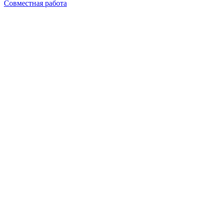
Совместная работа