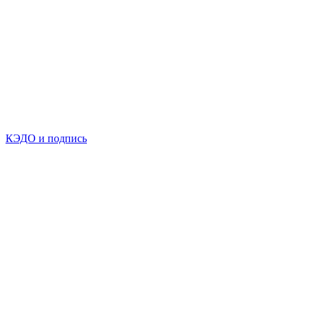
КЭДО и подпись