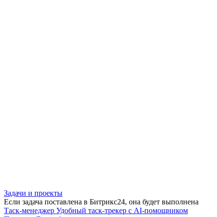
Задачи и проекты
Если задача поставлена в Битрикс24, она будет выполнена
Таск-менеджер
Удобный таск-трекер с AI-помощником