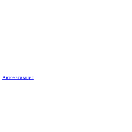
Автоматизация