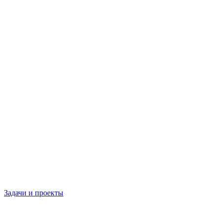
Задачи и проекты