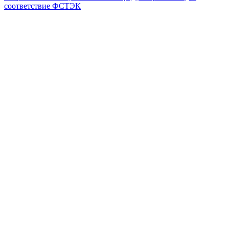
соответствие ФСТЭК