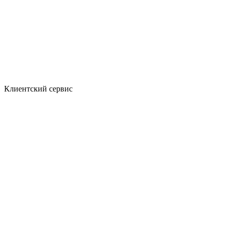
Клиентский сервис