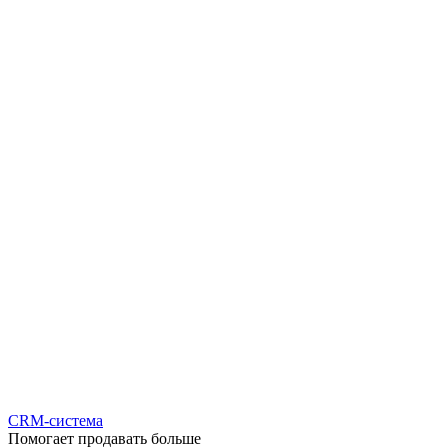
CRM-система
Помогает продавать больше