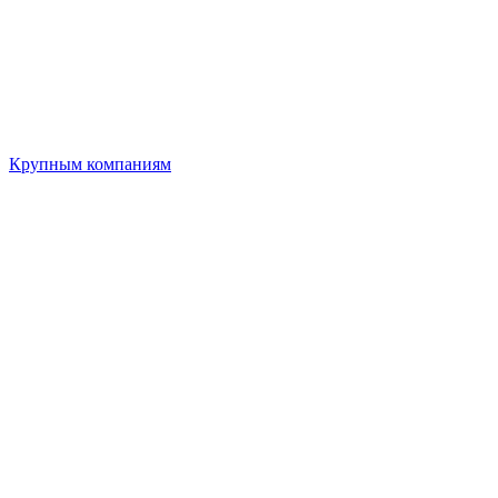
Крупным компаниям