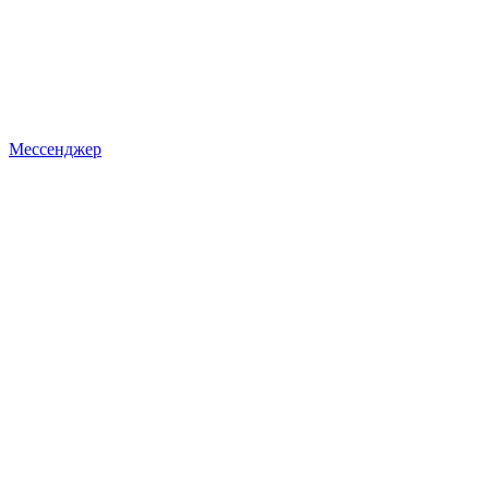
Мессенджер