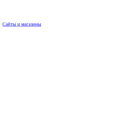
Сайты и магазины