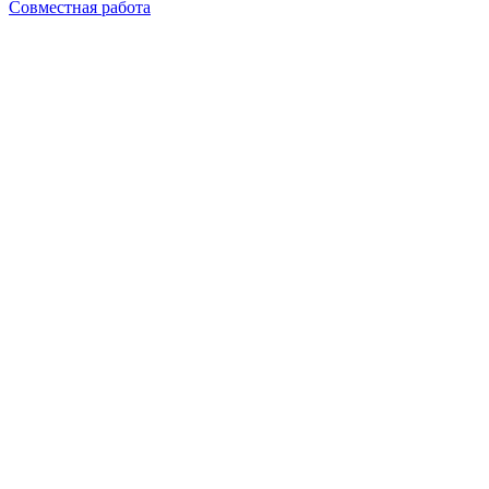
Совместная работа