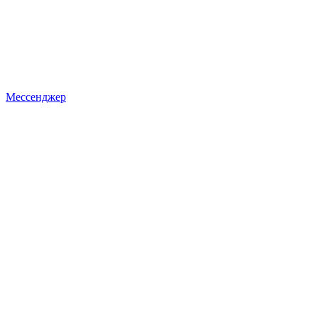
Мессенджер