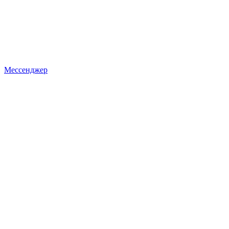
Мессенджер