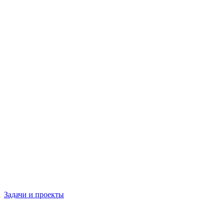
Задачи и проекты