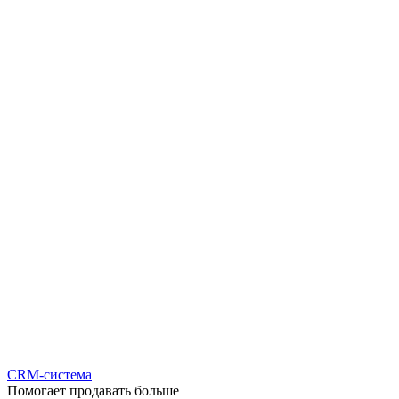
CRM-система
Помогает продавать больше