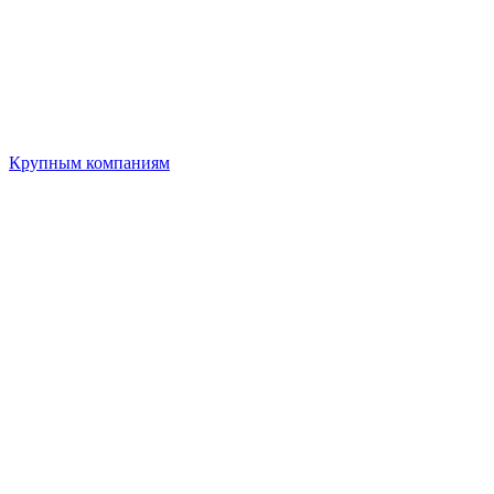
Крупным компаниям