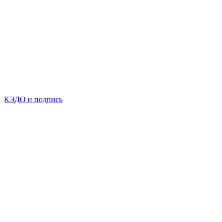
КЭДО и подпись