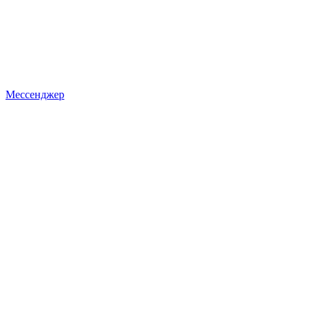
Мессенджер