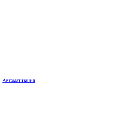
Автоматизация