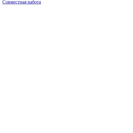
Совместная работа