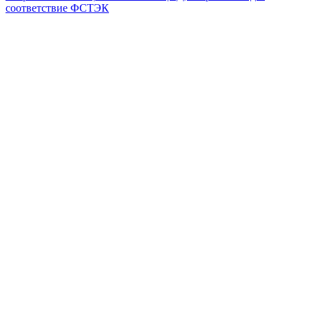
соответствие ФСТЭК