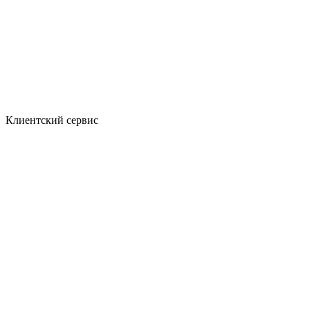
Клиентский сервис