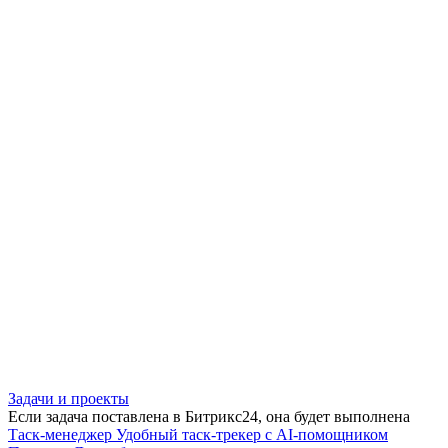
Задачи и проекты
Если задача поставлена в Битрикс24, она будет выполнена
Таск-менеджер
Удобный таск-трекер с AI-помощником