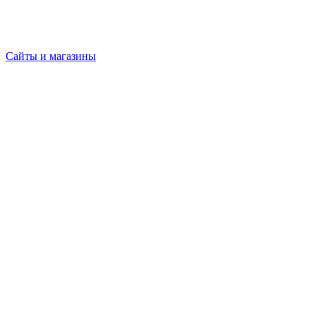
Сайты и магазины