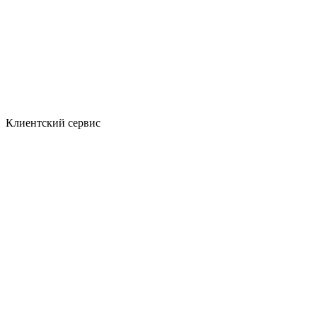
Клиентский сервис