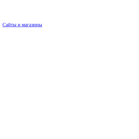
Сайты и магазины