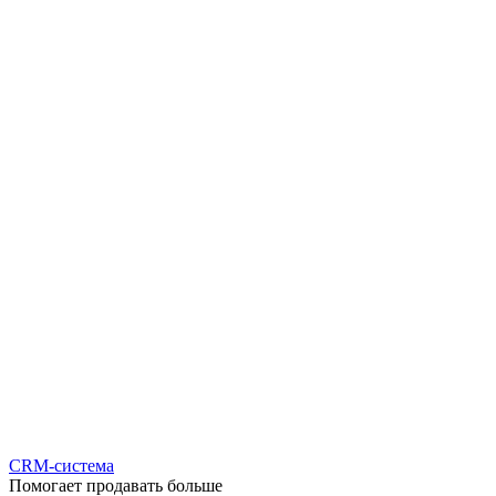
CRM-система
Помогает продавать больше