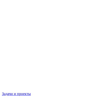
Задачи и проекты