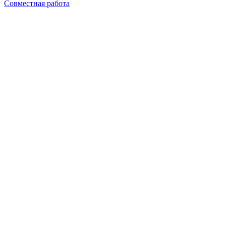
Совместная работа