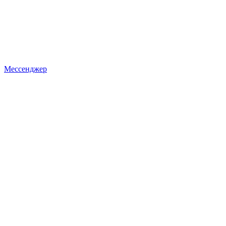
Мессенджер