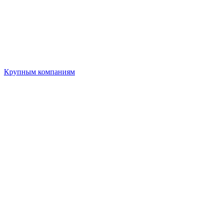
Крупным компаниям