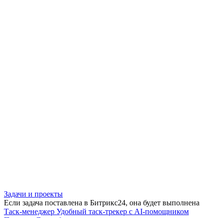
Задачи и проекты
Если задача поставлена в Битрикс24, она будет выполнена
Таск-менеджер
Удобный таск-трекер с AI-помощником