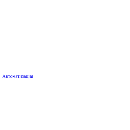
Автоматизация