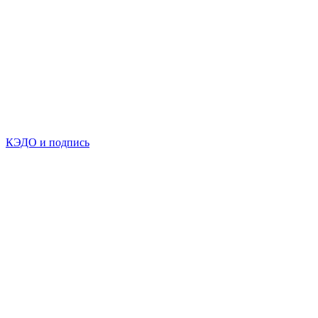
КЭДО и подпись