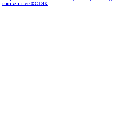
соответствие ФСТЭК