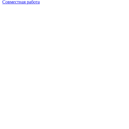
Совместная работа