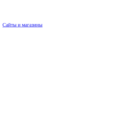
Сайты и магазины