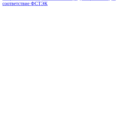
соответствие ФСТЭК