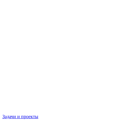
Задачи и проекты