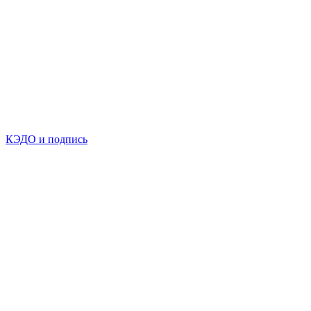
КЭДО и подпись