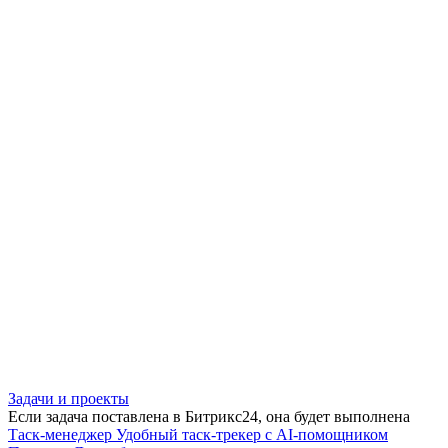
Задачи и проекты
Если задача поставлена в Битрикс24, она будет выполнена
Таск-менеджер
Удобный таск-трекер с AI-помощником