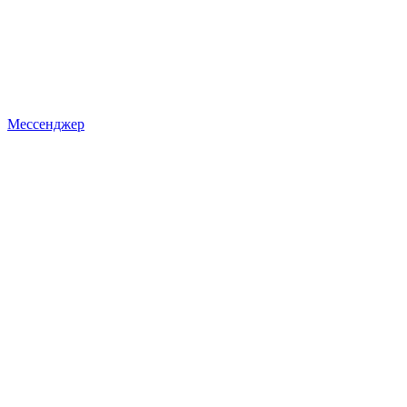
Мессенджер