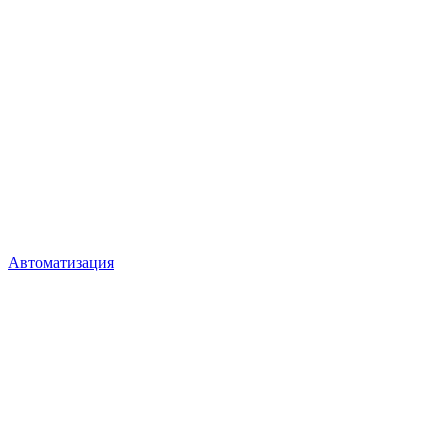
Автоматизация