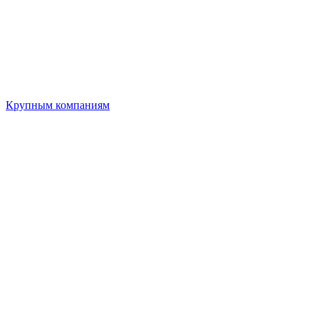
Крупным компаниям