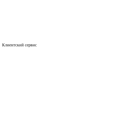
Клиентский сервис