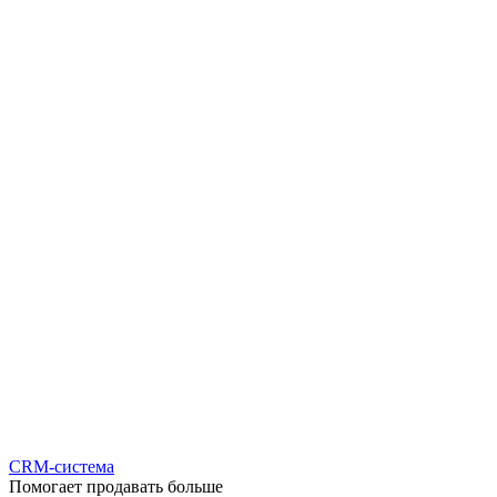
CRM-система
Помогает продавать больше