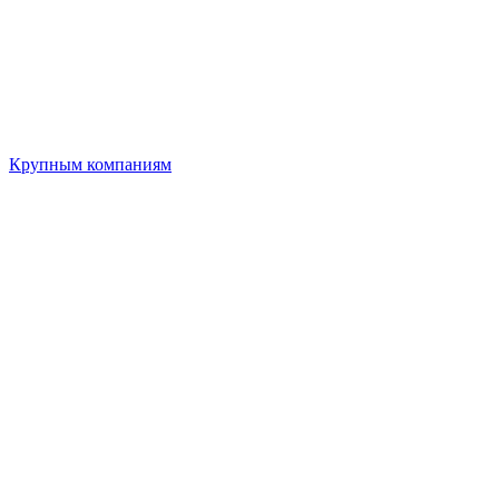
Крупным компаниям