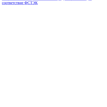
соответствие ФСТЭК