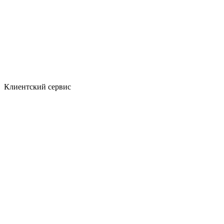
Клиентский сервис