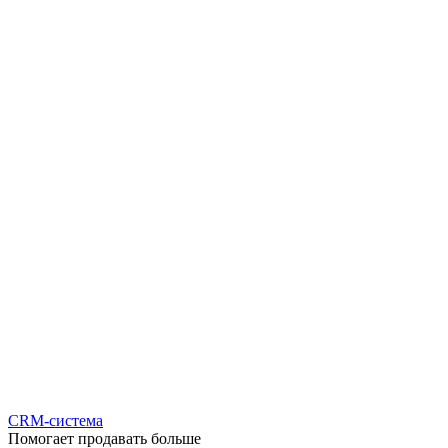
CRM-система
Помогает продавать больше