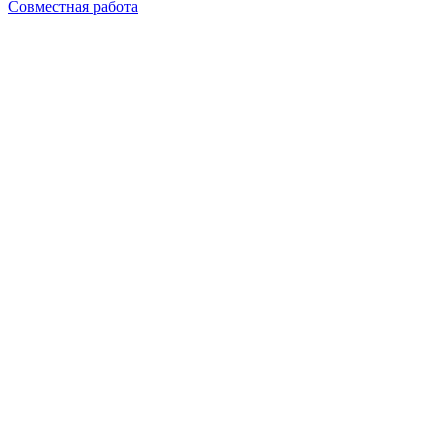
Совместная работа