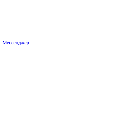
Мессенджер