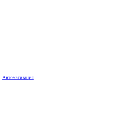
Автоматизация