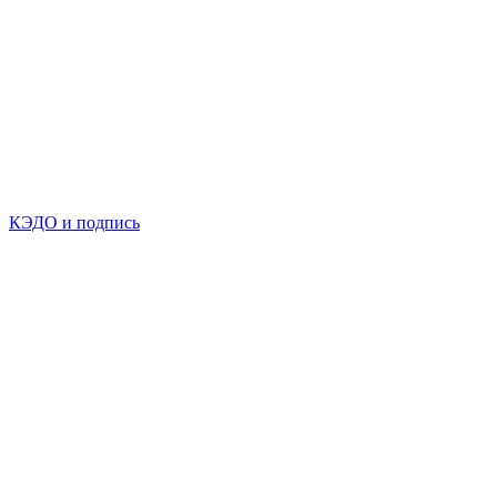
КЭДО и подпись