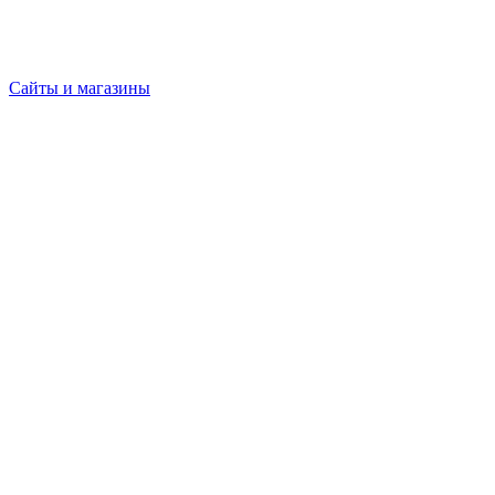
Сайты и магазины