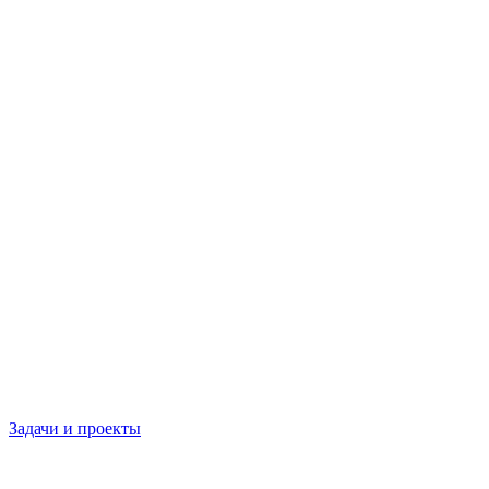
Задачи и проекты