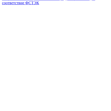
соответствие ФСТЭК