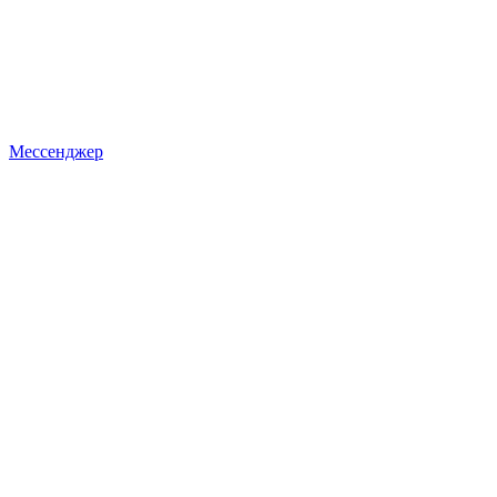
Мессенджер