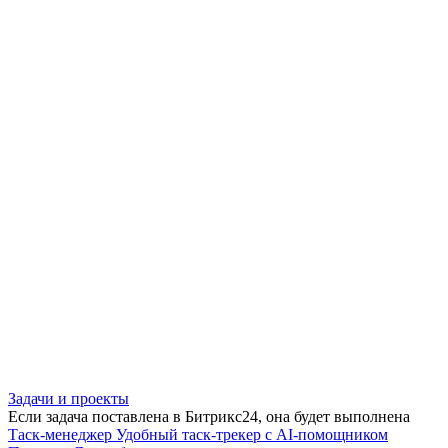
Задачи и проекты
Если задача поставлена в Битрикс24, она будет выполнена
Таск-менеджер
Удобный таск-трекер с AI-помощником