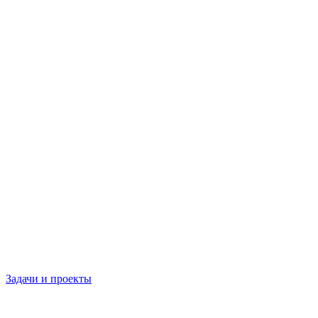
Задачи и проекты