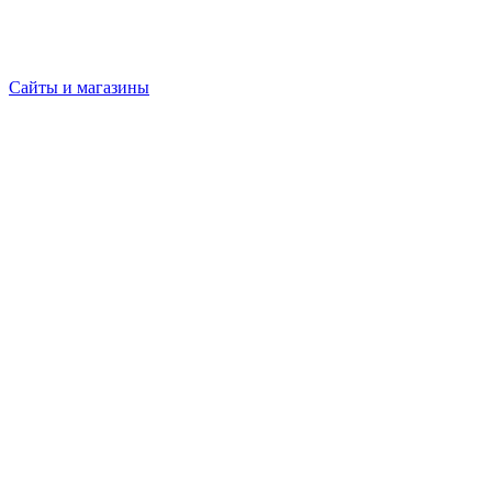
Сайты и магазины