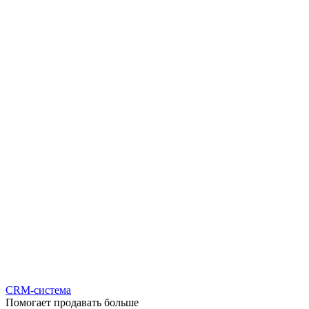
CRM-система
Помогает продавать больше