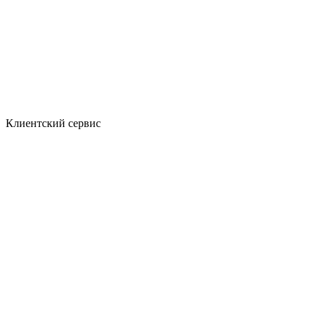
Клиентский сервис