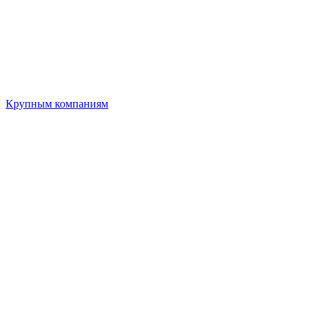
Крупным компаниям