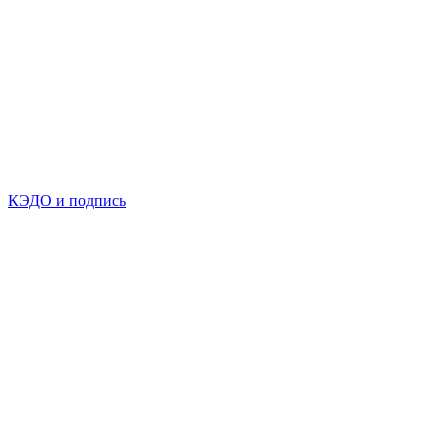
КЭДО и подпись