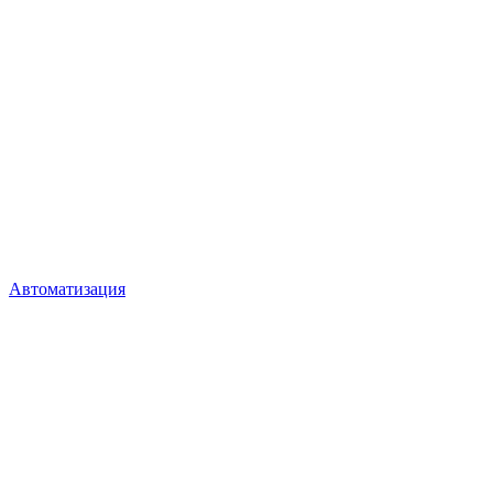
Автоматизация