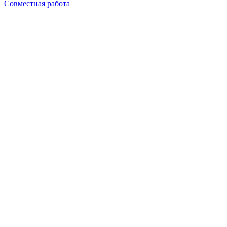
Совместная работа