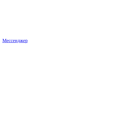
Мессенджер