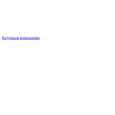
Крупным компаниям