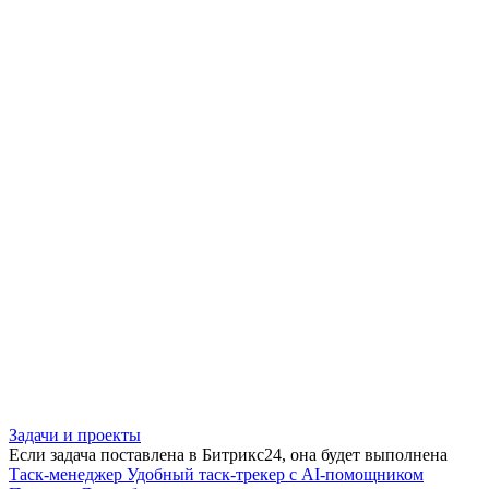
Задачи и проекты
Если задача поставлена в Битрикс24, она будет выполнена
Таск-менеджер
Удобный таск-трекер с AI-помощником