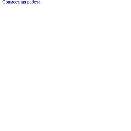
Совместная работа