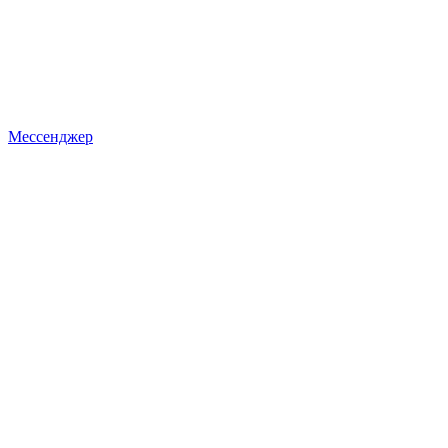
Мессенджер