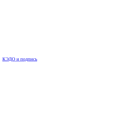
КЭДО и подпись