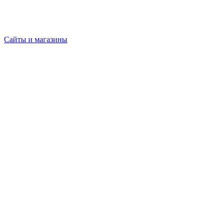
Сайты и магазины