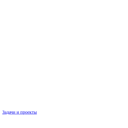
Задачи и проекты