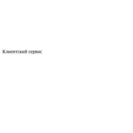
Клиентский сервис