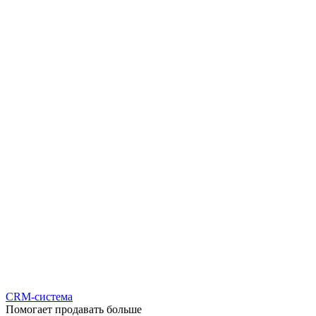
CRM-система
Помогает продавать больше