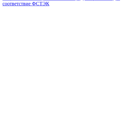
соответствие ФСТЭК