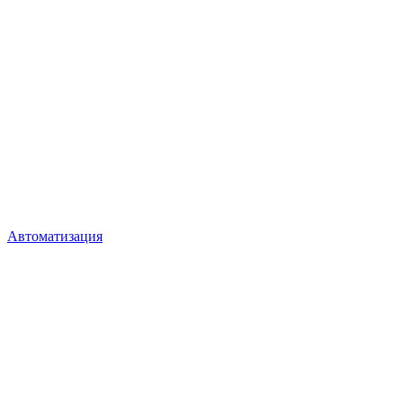
Автоматизация