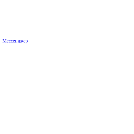
Мессенджер