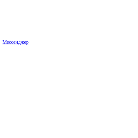
Мессенджер