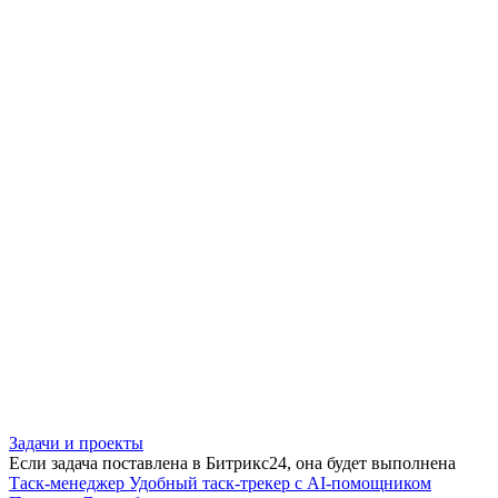
Задачи и проекты
Если задача поставлена в Битрикс24, она будет выполнена
Таск-менеджер
Удобный таск-трекер с AI-помощником