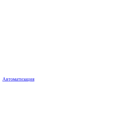
Автоматизация