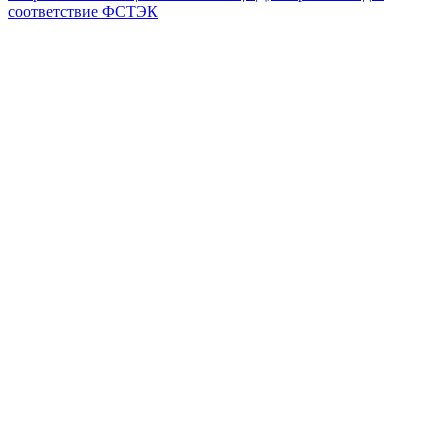
соответствие ФСТЭК