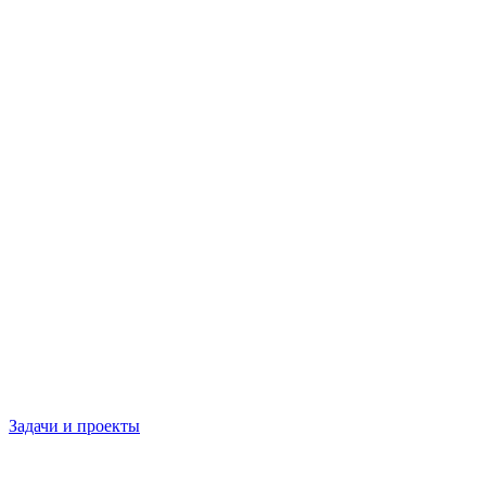
Задачи и проекты