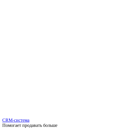
CRM-система
Помогает продавать больше