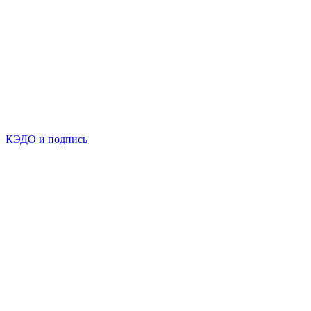
КЭДО и подпись