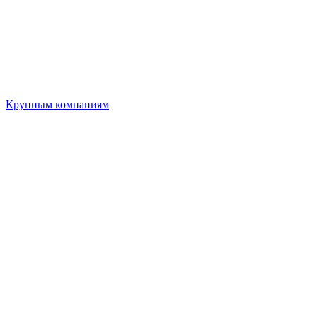
Крупным компаниям