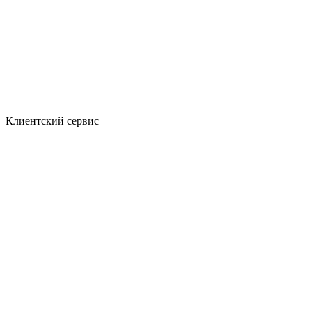
Клиентский сервис