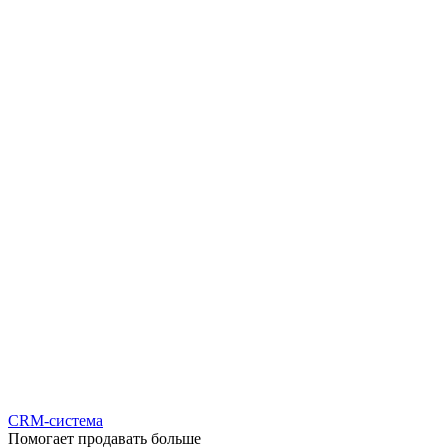
CRM-система
Помогает продавать больше