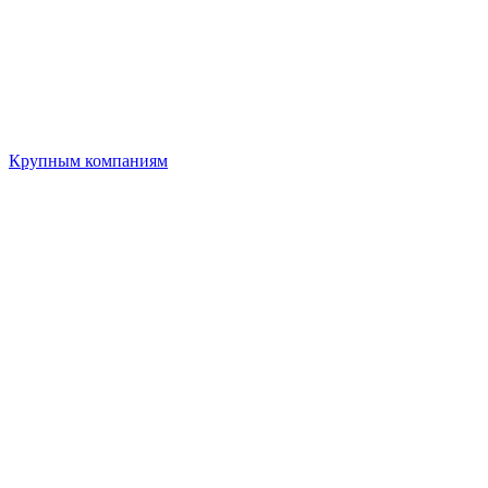
Крупным компаниям