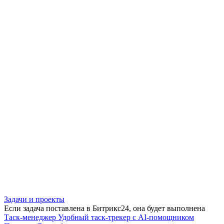
Задачи и проекты
Если задача поставлена в Битрикс24, она будет выполнена
Таск-менеджер
Удобный таск-трекер с AI-помощником