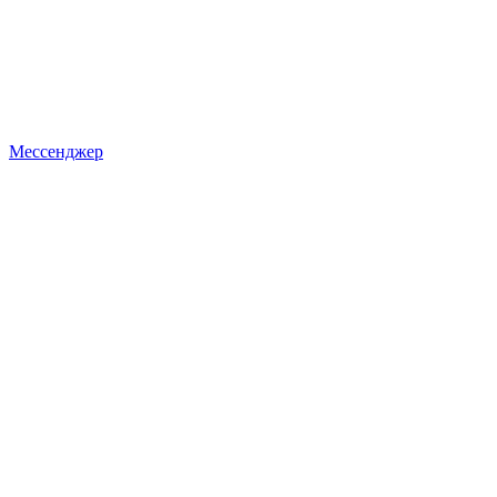
Мессенджер