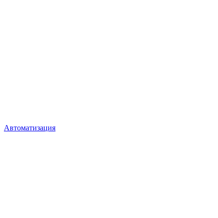
Автоматизация