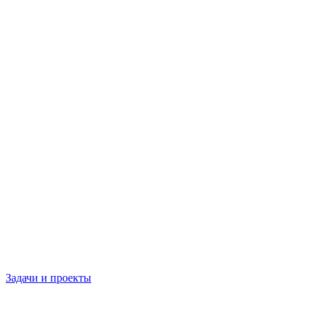
Задачи и проекты