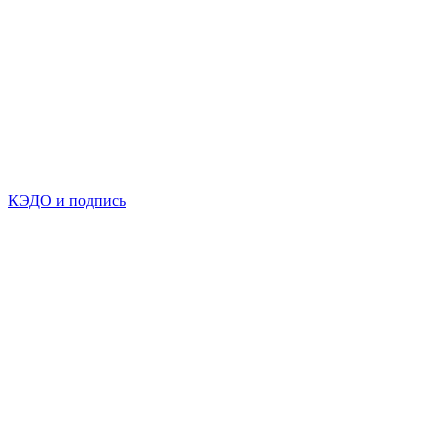
КЭДО и подпись