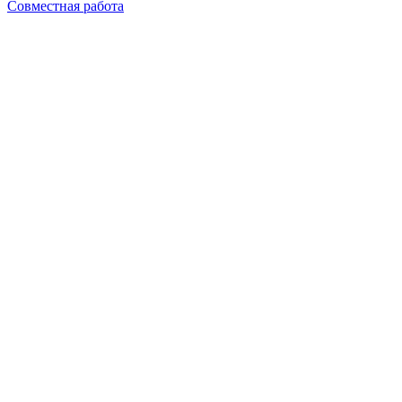
Совместная работа