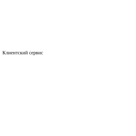
Клиентский сервис