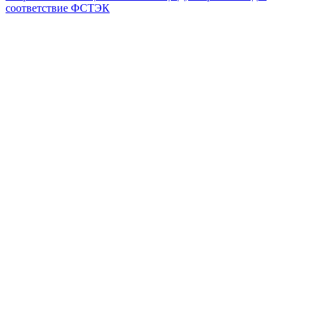
соответствие ФСТЭК