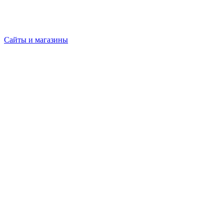
Сайты и магазины