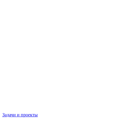
Задачи и проекты