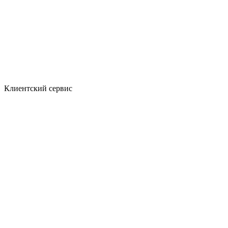
Клиентский сервис