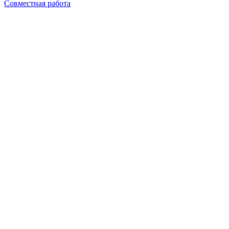
Совместная работа