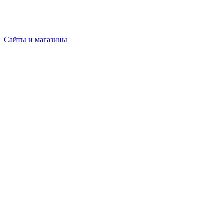
Сайты и магазины