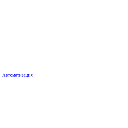
Автоматизация