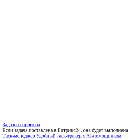
Задачи и проекты
Если задача поставлена в Битрикс24, она будет выполнена
Таск-менеджер
Удобный таск-трекер с AI-помощником