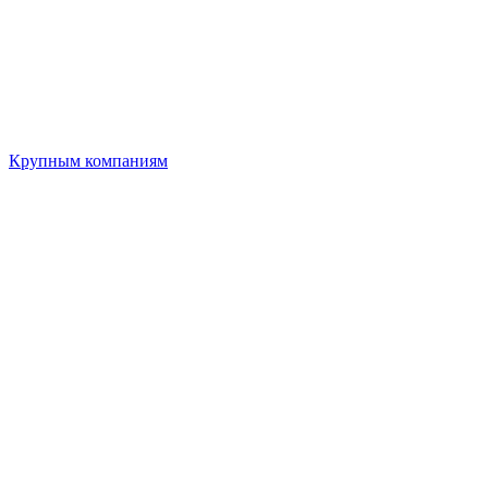
Крупным компаниям