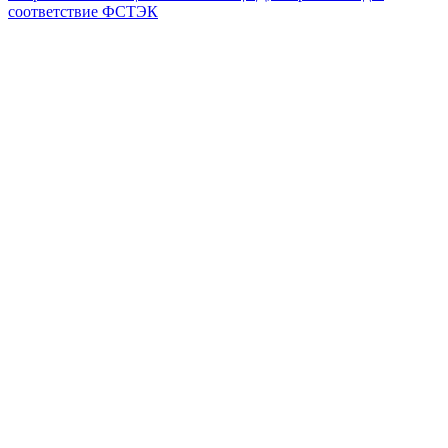
соответствие ФСТЭК