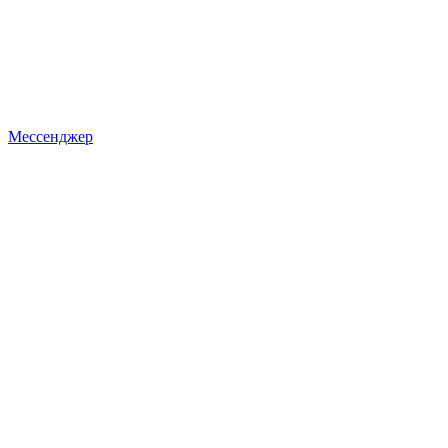
Мессенджер