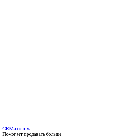
CRM-система
Помогает продавать больше