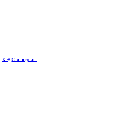
КЭДО и подпись