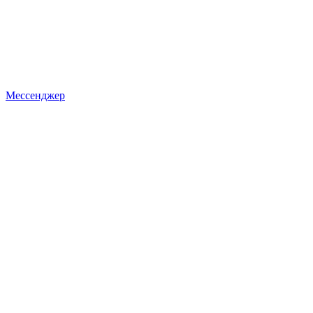
Мессенджер