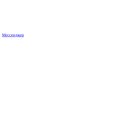
Мессенджер