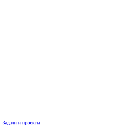
Задачи и проекты