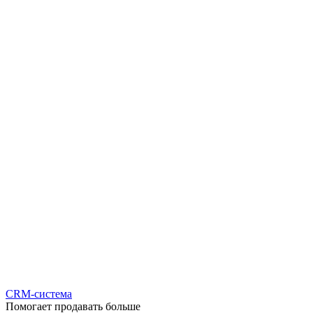
CRM-система
Помогает продавать больше