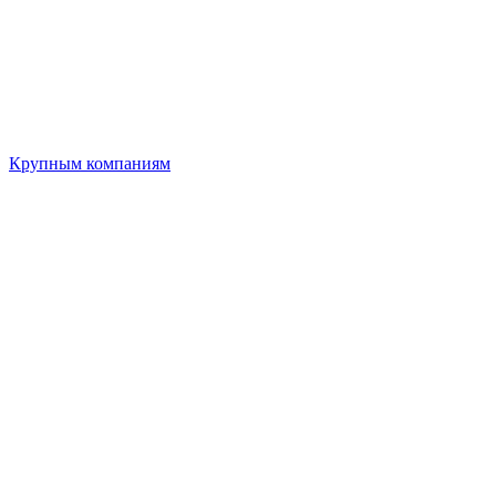
Крупным компаниям