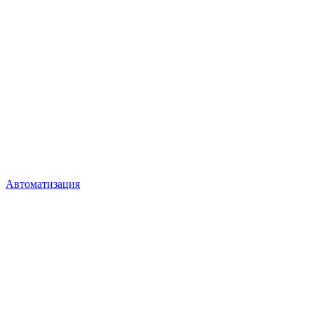
Автоматизация