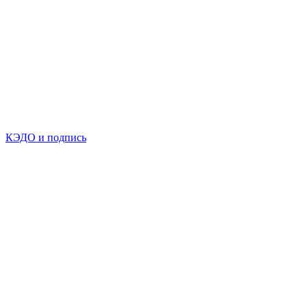
КЭДО и подпись