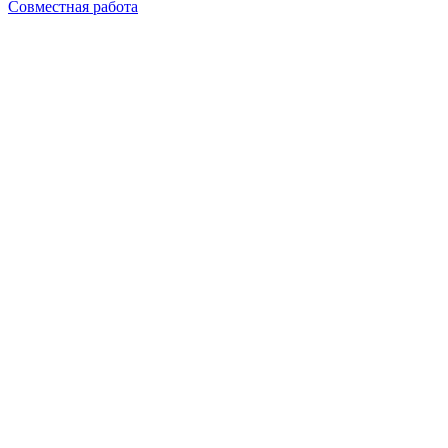
Совместная работа