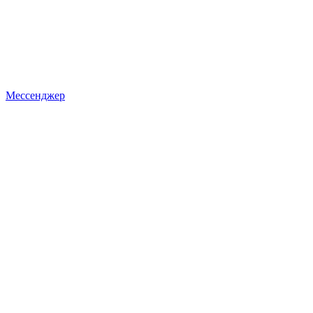
Мессенджер