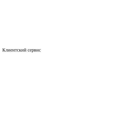
Клиентский сервис