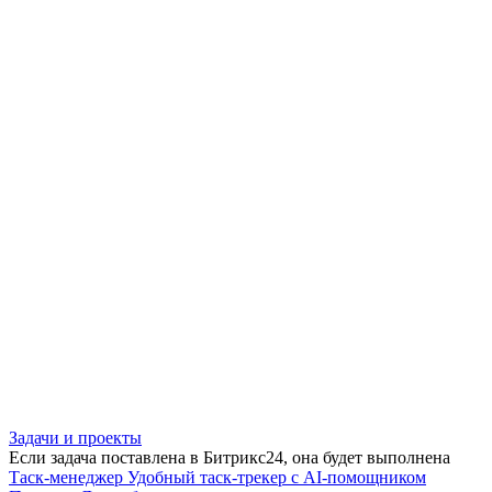
Задачи и проекты
Если задача поставлена в Битрикс24, она будет выполнена
Таск-менеджер
Удобный таск-трекер с AI-помощником