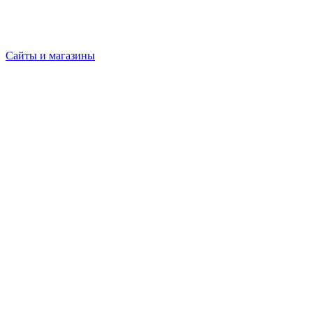
Сайты и магазины