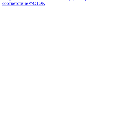
соответствие ФСТЭК