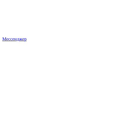
Мессенджер