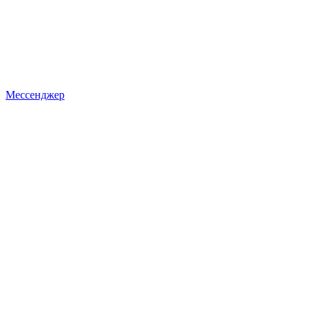
Мессенджер