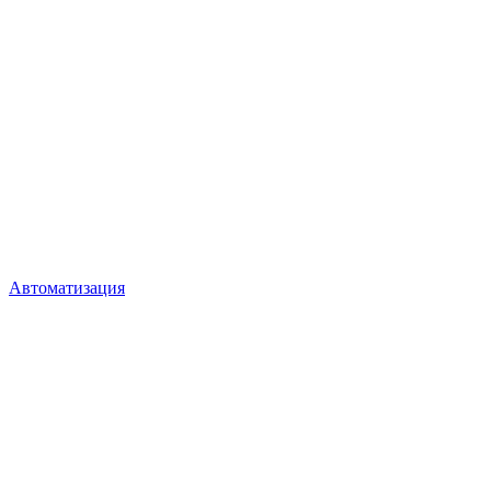
Автоматизация