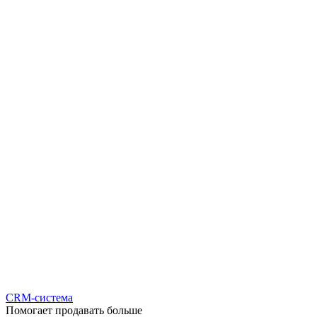
CRM-система
Помогает продавать больше