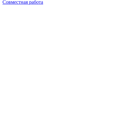
Совместная работа