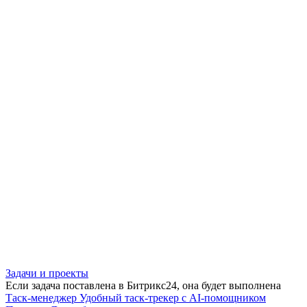
Задачи и проекты
Если задача поставлена в Битрикс24, она будет выполнена
Таск-менеджер
Удобный таск-трекер с AI-помощником