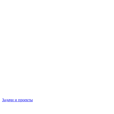
Задачи и проекты