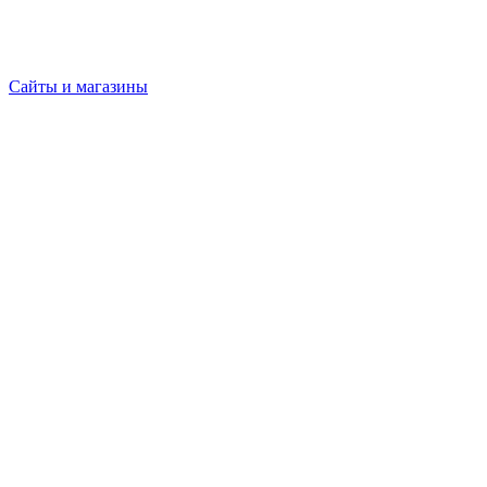
Сайты и магазины