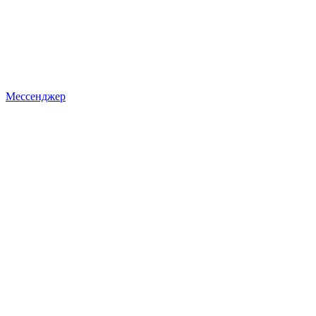
Мессенджер