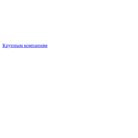
Крупным компаниям