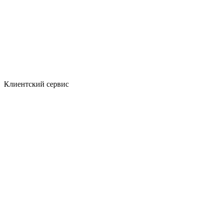
Клиентский сервис