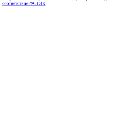
соответствие ФСТЭК