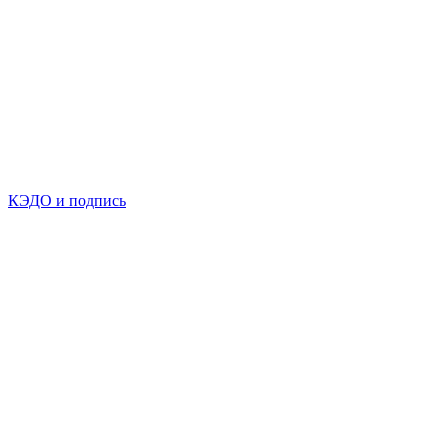
КЭДО и подпись