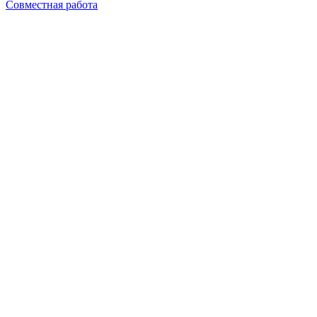
Совместная работа