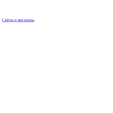
Сайты и магазины