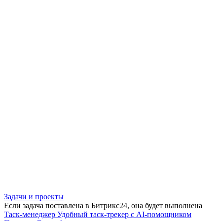
Задачи и проекты
Если задача поставлена в Битрикс24, она будет выполнена
Таск-менеджер
Удобный таск-трекер с AI-помощником