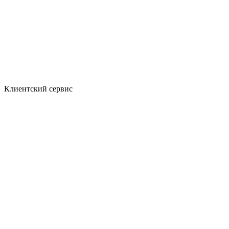
Клиентский сервис