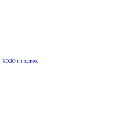
КЭДО и подпись