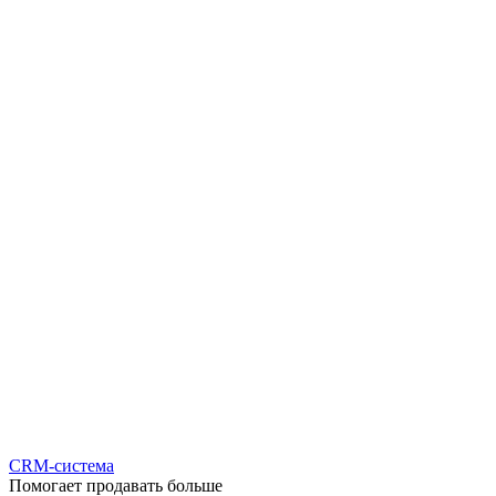
CRM-система
Помогает продавать больше