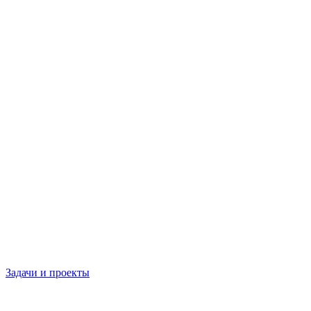
Задачи и проекты