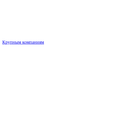
Крупным компаниям