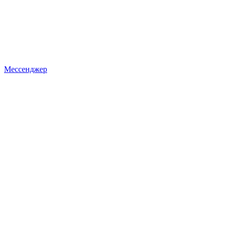
Мессенджер