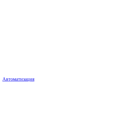
Автоматизация