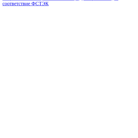
соответствие ФСТЭК