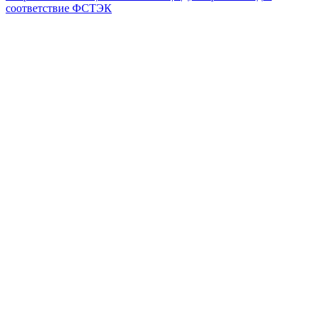
соответствие ФСТЭК