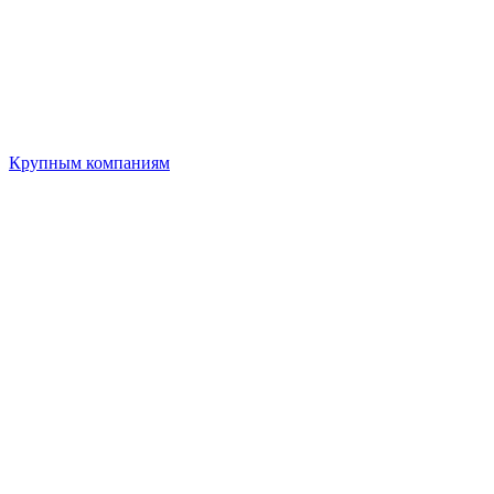
Крупным компаниям