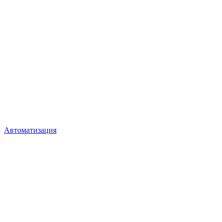
Автоматизация