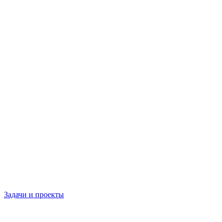
Задачи и проекты