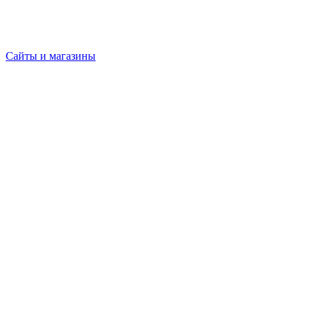
Сайты и магазины