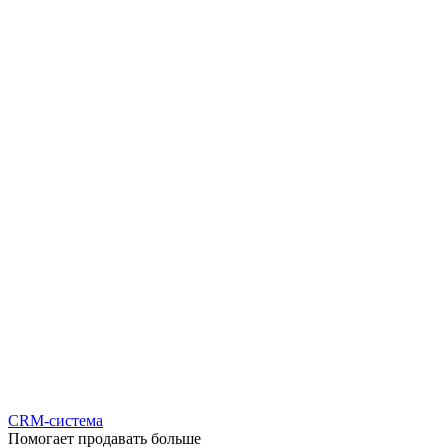
CRM-система
Помогает продавать больше