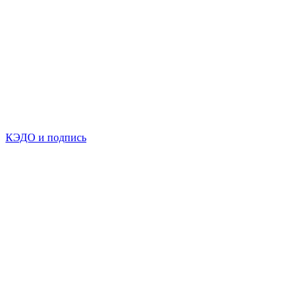
КЭДО и подпись