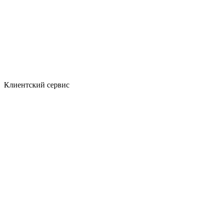
Клиентский сервис