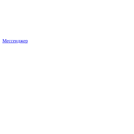
Мессенджер