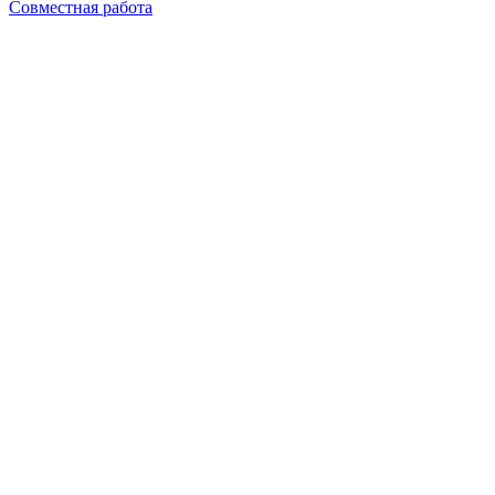
Совместная работа