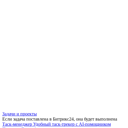
Задачи и проекты
Если задача поставлена в Битрикс24, она будет выполнена
Таск-менеджер
Удобный таск-трекер с AI-помощником