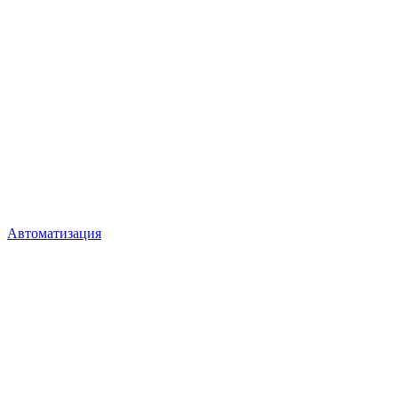
Автоматизация