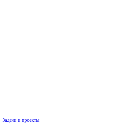
Задачи и проекты