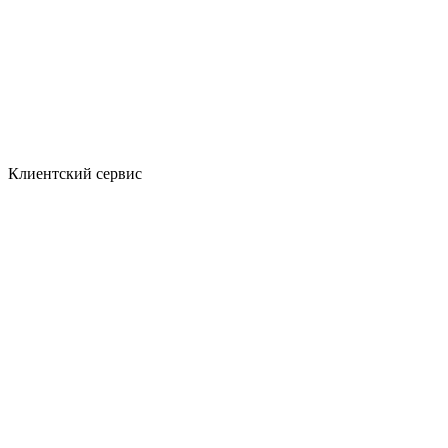
Клиентский сервис