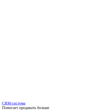
CRM-система
Помогает продавать больше