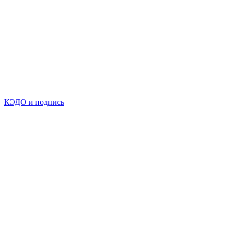
КЭДО и подпись