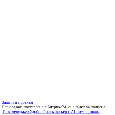
Задачи и проекты
Если задача поставлена в Битрикс24, она будет выполнена
Таск-менеджер
Удобный таск-трекер с AI-помощником