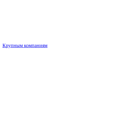
Крупным компаниям