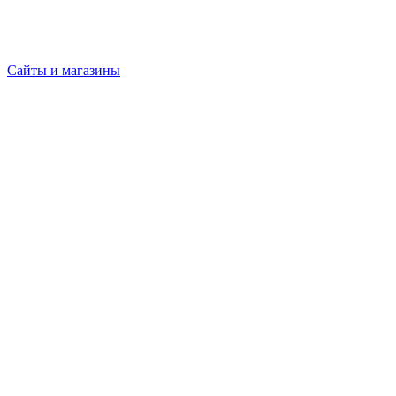
Сайты и магазины