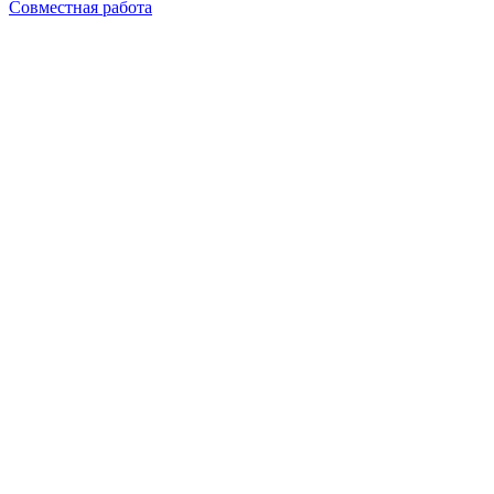
Совместная работа