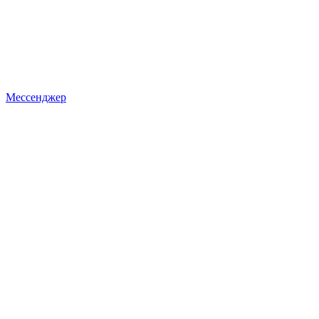
Мессенджер