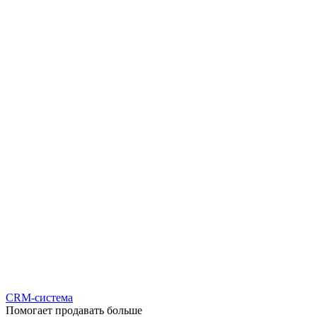
CRM-система
Помогает продавать больше