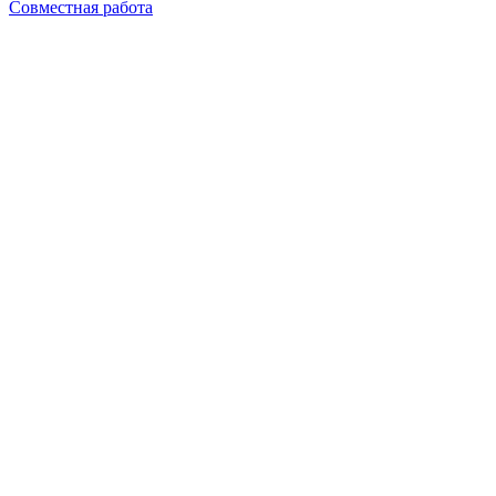
Совместная работа