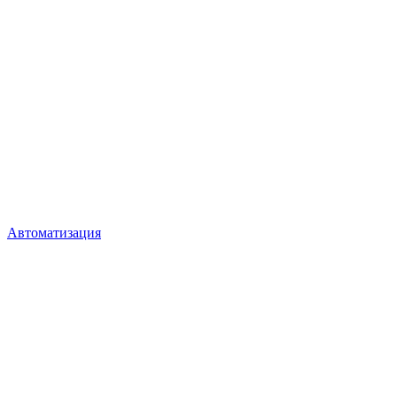
Автоматизация