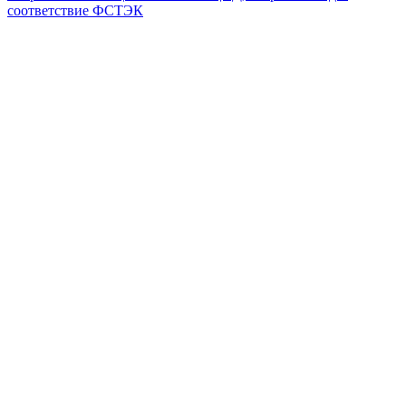
соответствие ФСТЭК