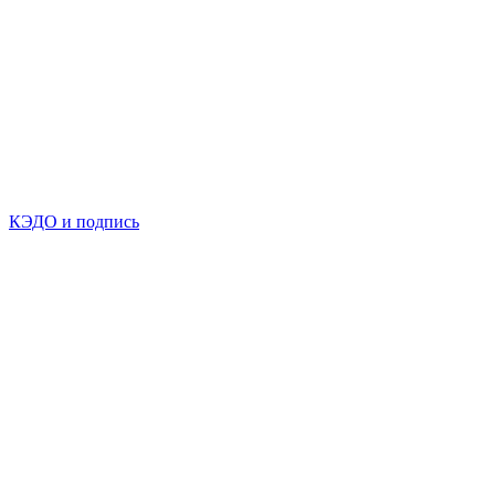
КЭДО и подпись