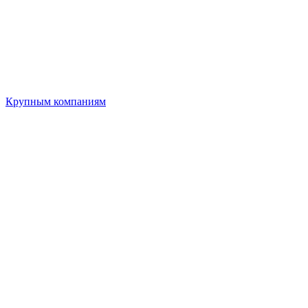
Крупным компаниям