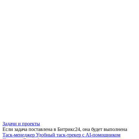
Задачи и проекты
Если задача поставлена в Битрикс24, она будет выполнена
Таск-менеджер
Удобный таск-трекер с AI-помощником