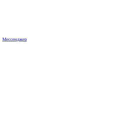
Мессенджер