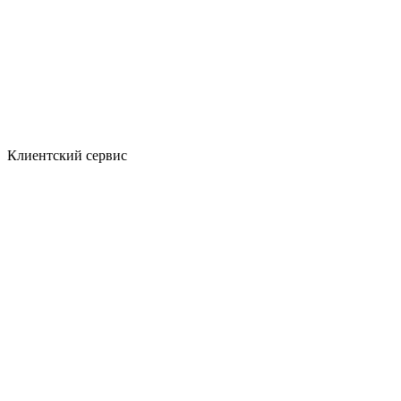
Клиентский сервис