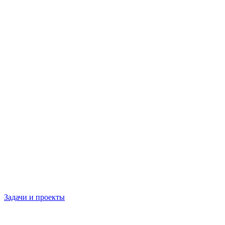
Задачи и проекты