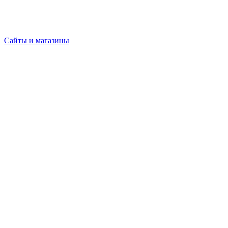
Сайты и магазины