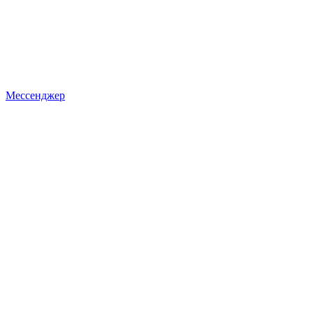
Мессенджер