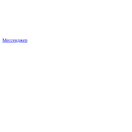
Мессенджер