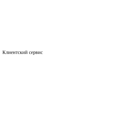
Клиентский сервис