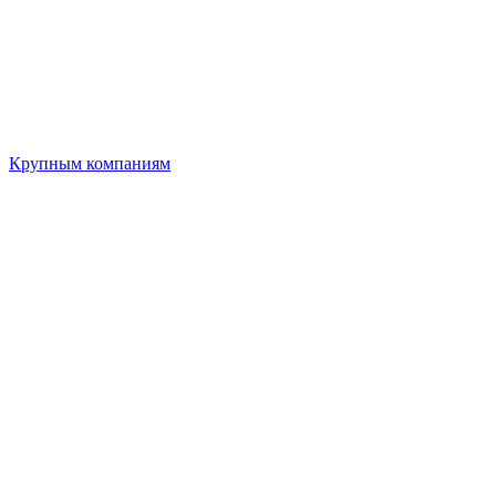
Крупным компаниям