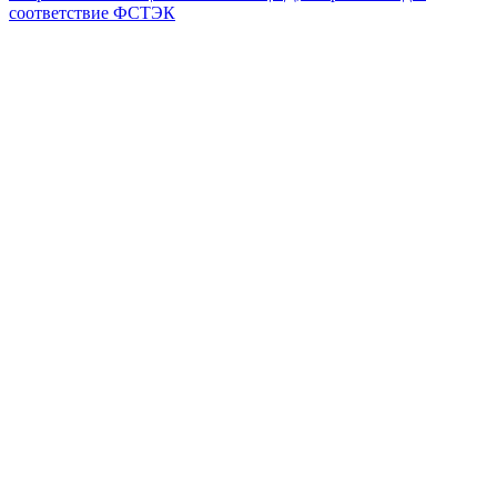
соответствие ФСТЭК