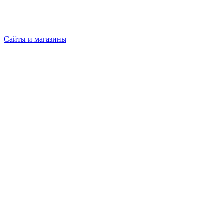
Сайты и магазины