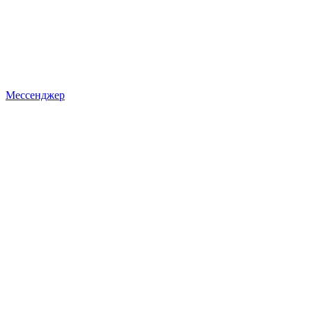
Мессенджер