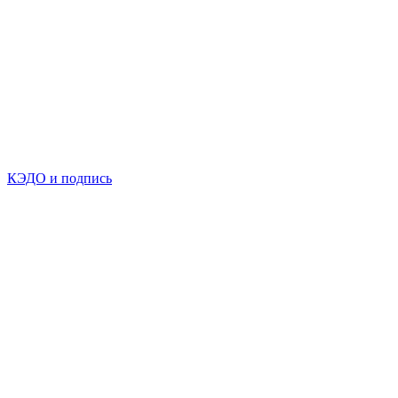
КЭДО и подпись