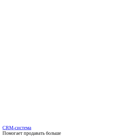
CRM-система
Помогает продавать больше