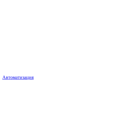
Автоматизация