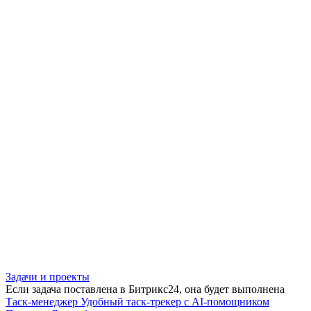
Задачи и проекты
Если задача поставлена в Битрикс24, она будет выполнена
Таск-менеджер
Удобный таск-трекер с AI-помощником