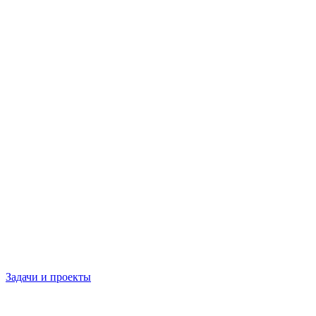
Задачи и проекты