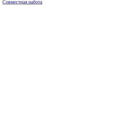
Совместная работа