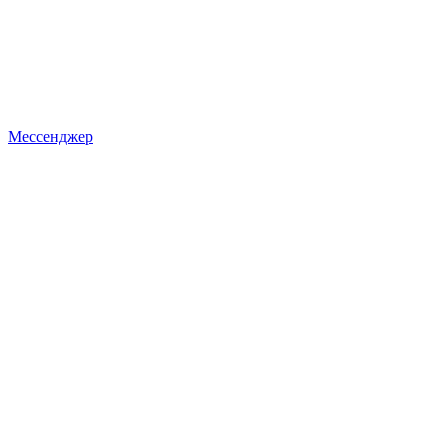
Мессенджер