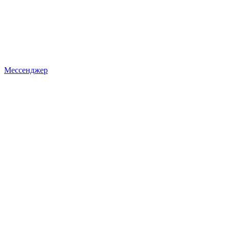
Мессенджер