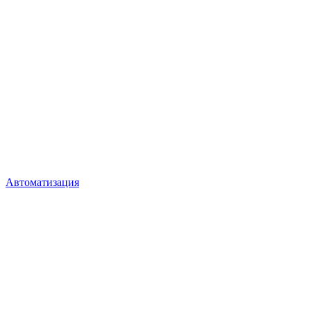
Автоматизация