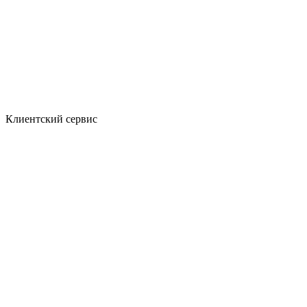
Клиентский сервис