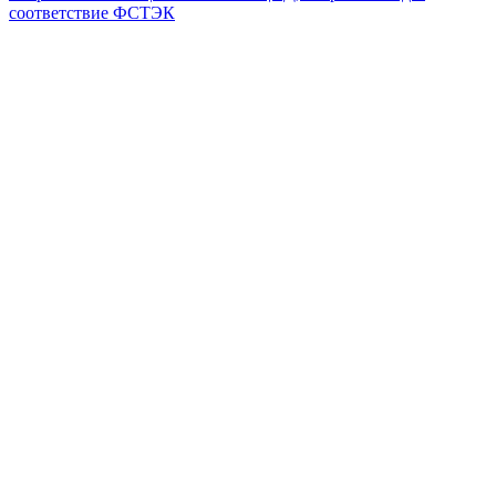
соответствие ФСТЭК