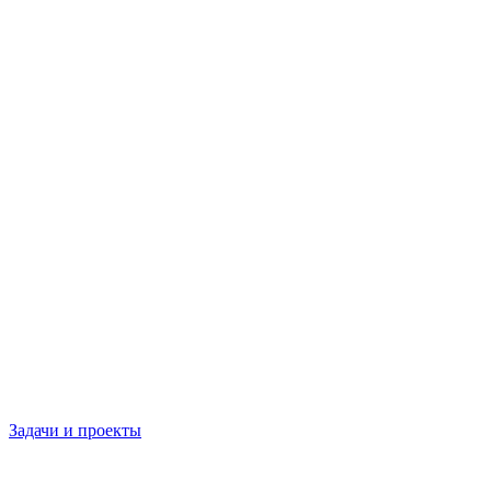
Задачи и проекты