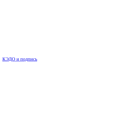
КЭДО и подпись