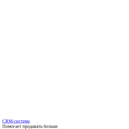
CRM-система
Помогает продавать больше