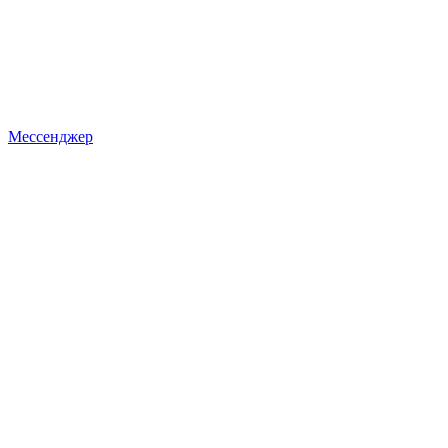
Мессенджер