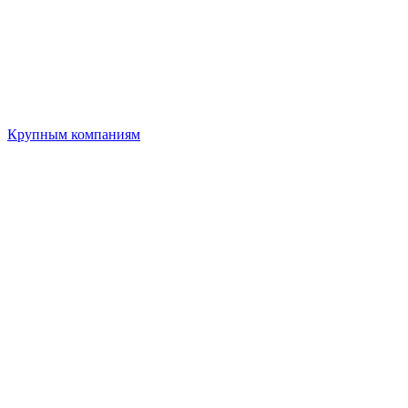
Крупным компаниям