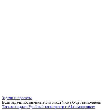
Задачи и проекты
Если задача поставлена в Битрикс24, она будет выполнена
Таск-менеджер
Удобный таск-трекер с AI-помощником