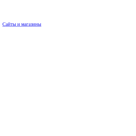
Сайты и магазины