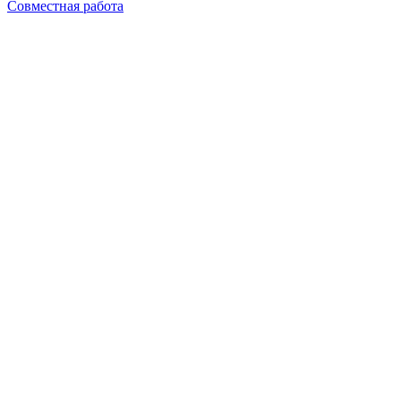
Совместная работа