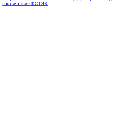
соответствие ФСТЭК