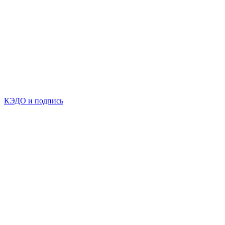
КЭДО и подпись