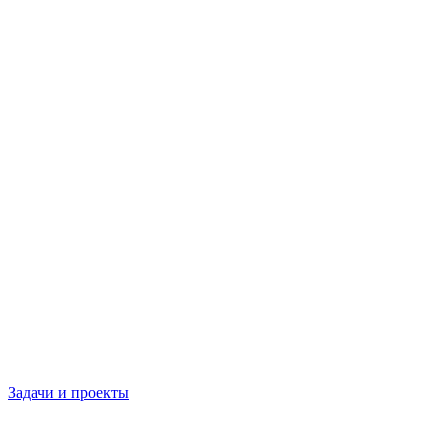
Задачи и проекты