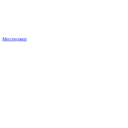
Мессенджер