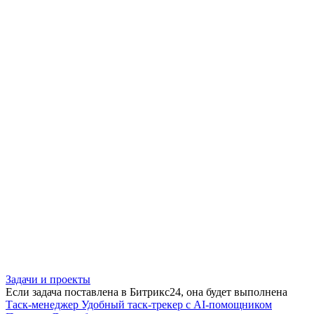
Задачи и проекты
Если задача поставлена в Битрикс24, она будет выполнена
Таск-менеджер
Удобный таск-трекер с AI-помощником