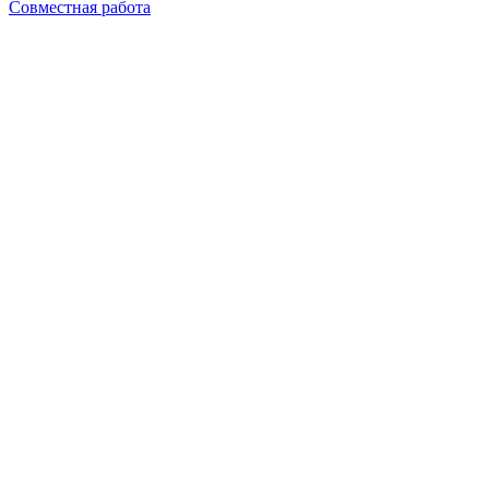
Совместная работа