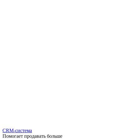
CRM-система
Помогает продавать больше