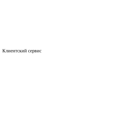
Клиентский сервис