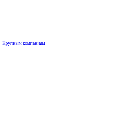
Крупным компаниям