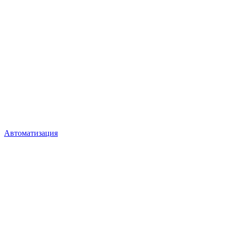
Автоматизация