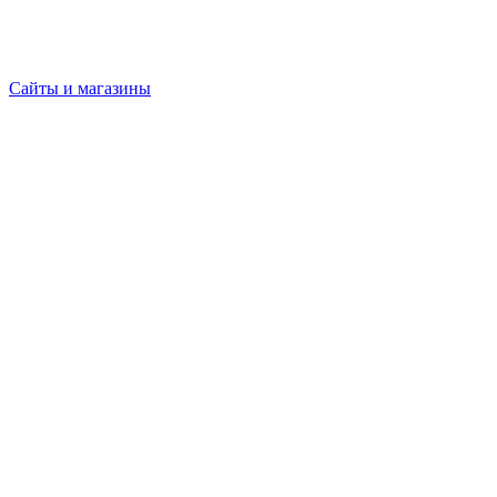
Сайты и магазины